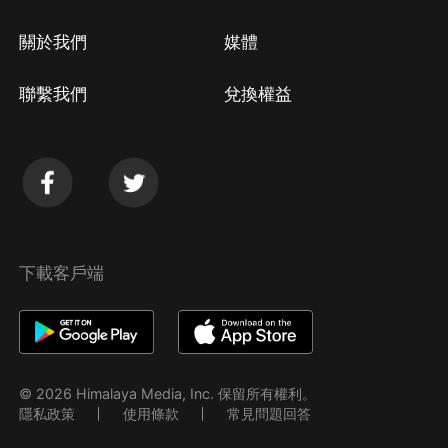
關於我們
媒體
聯繫我們
兌換權益
下載客戶端
© 2026 Himalaya Media, Inc. 保留所有權利。
隱私政策
使用條款
常見問題回答