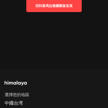
回到喜馬拉雅國際版首頁
選擇您的地區
中國台湾