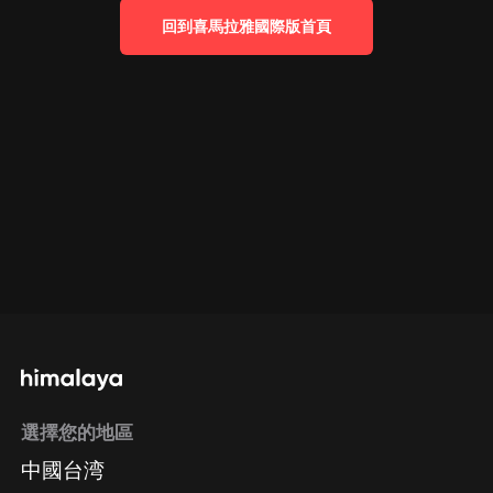
回到喜馬拉雅國際版首頁
選擇您的地區
中國台湾