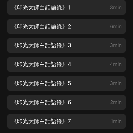
《印光大師白話語錄》1
3min
《印光大師白話語錄》2
6min
《印光大師白話語錄》3
3min
《印光大師白話語錄》4
4min
《印光大師白話語錄》5
3min
《印光大師白話語錄》6
2min
《印光大師白話語錄》7
1min