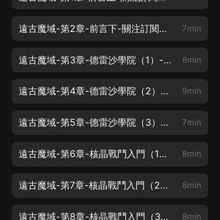
遠古魔域-第2章-前言下-關注訂閱收藏不迷路，花花月票刷起來
7min
遠古魔域-第3章-德雷沙學院（1）-關注訂閱收藏不迷路，花花月票刷起來
8min
遠古魔域-第4章-德雷沙學院（2）-關注訂閱收藏不迷路，花花月票刷起來
9min
遠古魔域-第5章-德雷沙學院（3）-關注訂閱收藏不迷路，花花月票刷起來
7min
遠古魔域-第6章-核晶戰鬥入門（1）-關注訂閱收藏不迷路，花花月票刷起來
8min
遠古魔域-第7章-核晶戰鬥入門（2）-關注訂閱收藏不迷路，花花月票刷起來
8min
遠古魔域-第8章-核晶戰鬥入門（3）-關注訂閱收藏不迷路，花花月票刷起來
8min