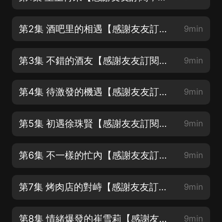
第2集 酒吧里的相遇【感謝友友訂閱，轉發，五星好評】
9min
第3集 不錯的酒友【感謝友友訂閱，轉發，五星好評】片尾有彩蛋哦
9min
第4集 待激發的機遇【感謝友友訂閱，轉發，五星好評】片尾有彩蛋哦
9min
第5集 初遇徐珠賢【感謝友友訂閱，轉發，五星好評】片尾有彩蛋哦
9min
第6集 不一樣的忙內【感謝友友訂閱，轉發，五星好評】片尾有彩蛋哦
9min
第7集 烤肉店的對峙【感謝友友訂閱，轉發，五星好評】片尾有彩蛋哦
9min
第8集 情緒爆發的崔雪莉【感謝友友訂閱，轉發，五星好評】片尾有彩蛋哦
9min