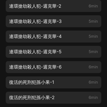
連環搶劫殺人犯-週克華-2
6min
連環搶劫殺人犯-週克華-3
5min
連環搶劫殺人犯-週克華-4
5min
連環搶劫殺人犯-週克華-5
5min
連環搶劫殺人犯-週克華-6
6min
復活的死刑犯孫小果-1
6min
復活的死刑犯孫小果-2
6min