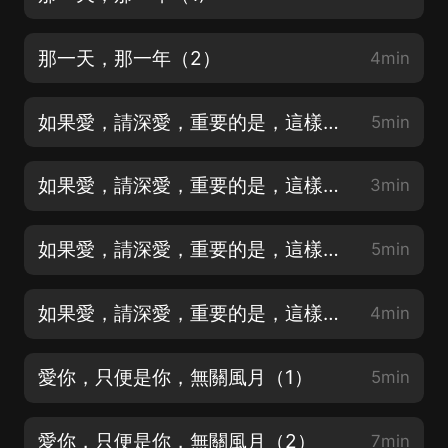
那一天，那一年（2）
4min
如果愛，請深愛，重要的是，這樣的我，你願意相守（1）
5min
如果愛，請深愛，重要的是，這樣的我，你願意相守（2）
3min
如果愛，請深愛，重要的是，這樣的我，你願意相守（3）
5min
如果愛，請深愛，重要的是，這樣的我，你願意相守（4）
4min
愛你，只便是你，無關風月（1）
5min
愛你，只便是你，無關風月（2）
7min