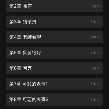
第2章 魂穿
7min
第3章 猥瑣男
7min
第4章 老師看望
8min
第5章 舅舅很好
7min
第6章 困窘
7min
第7章 可惡的表哥1
7min
第8章 可惡的表哥2
8min