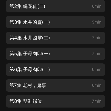
第2集 繡花鞋(二)
6min
第3集 水井凶靈(一)
9min
第4集 水井凶靈(二)
7min
第5集 子母肉印(一)
7min
第6集 子母肉印(二)
6min
第7集 老村，鬼事
6min
第8集 雙鞋歸位
7min