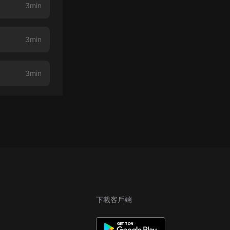
3min
3min
3min
下載客戶端