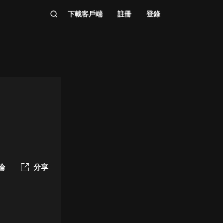
下載客戶端
註冊
登錄
論
分享