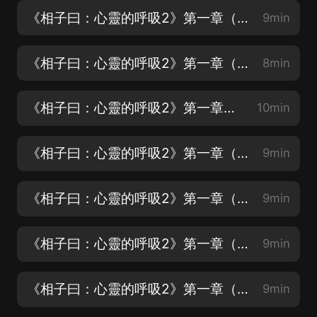
《相子曰：心靈的呼吸2》第一章（2）
9min
《相子曰：心靈的呼吸2》第一章（3）
8min
《相子曰：心靈的呼吸2》第一章（4）
10min
《相子曰：心靈的呼吸2》第一章（5）
9min
《相子曰：心靈的呼吸2》第一章（6）
9min
《相子曰：心靈的呼吸2》第一章（7）
9min
《相子曰：心靈的呼吸2》第一章（8）
9min