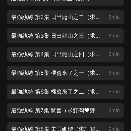
最強紈絝 第2集 日出龍山之二（求訂閱❤評論❤月票❤）
8min
最強紈絝 第3集 日出龍山之三（求訂閱❤評論❤月票❤）
8min
最強紈絝 第4集 日出龍山之四（求訂閱❤評論❤月票❤）
8min
最強紈絝 第5集 機會來了之一（求訂閱❤評論❤月票❤）
8min
最強紈絝 第6集 機會來了之二（求訂閱❤評論❤月票❤）
8min
最強紈絝 第7集 驚喜（求訂閱❤評論❤月票❤）
8min
最強紈絝 第8集 未雨綢繆（求訂閱❤評論❤月票❤）
9min