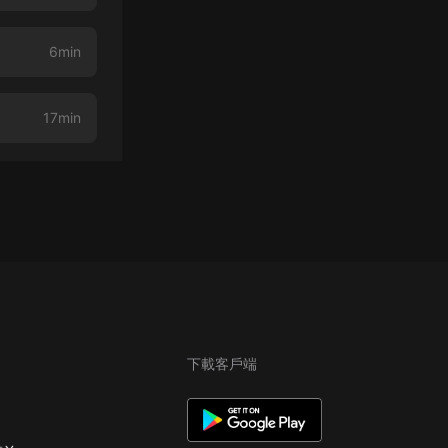
6min
17min
下載客戶端