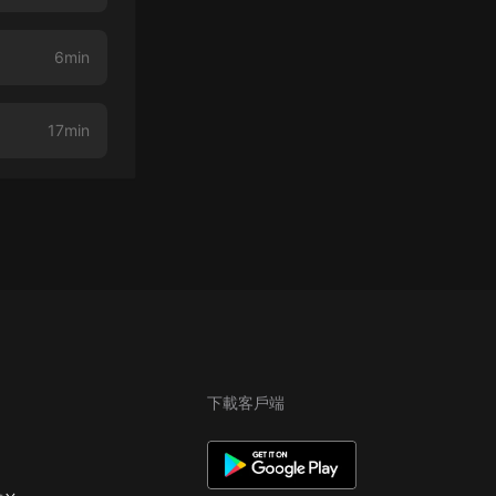
6min
17min
下載客戶端