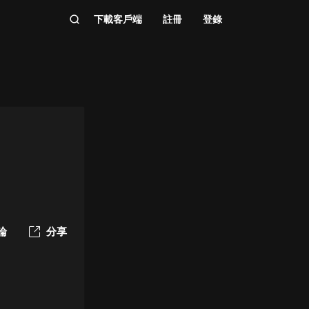
下載客戶端
註冊
登錄
論
分享