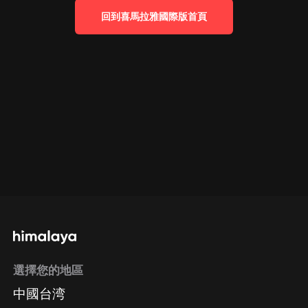
回到喜馬拉雅國際版首頁
選擇您的地區
中國台湾