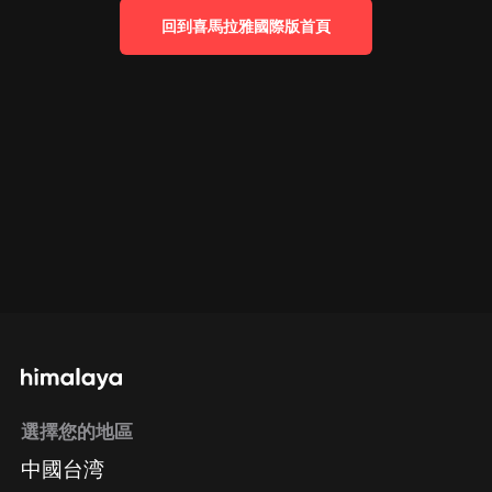
回到喜馬拉雅國際版首頁
選擇您的地區
中國台湾