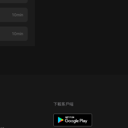
10min
10min
下載客戶端