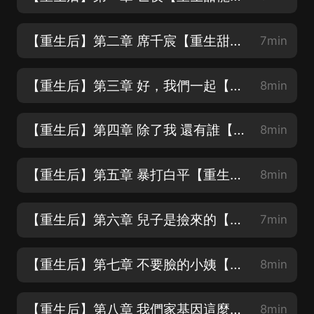
【重生后】第二章 席千宸【重生甜寵爽文❤精彩爆笑❤求訂閱❤求月票❤】
7min
【重生后】第三章 好，我們一起【重生甜寵爽文❤精彩爆笑❤求訂閱❤求月票❤】
8min
【重生后】第四章 除了我 還有誰【重生逆襲虐渣甜寵❤精彩爆笑❤求訂閱❤求月票❤】
8min
【重生后】第五章 暴打白平【重生逆襲虐渣甜寵❤精彩爆笑❤求訂閱❤求月票❤】
8min
【重生后】第六章 兒子是撿來的【重生逆襲虐渣甜寵❤精彩爆笑❤求訂閱❤求月票❤】
7min
【重生后】第七章 不要臉的小姨【重生逆襲虐渣甜寵❤精彩爆笑❤求訂閱❤求月票❤】
8min
【重生后】第八章 我們家基因這麼好怎麼你這麼笨【重生甜寵爽文❤精彩爆笑❤】
8min