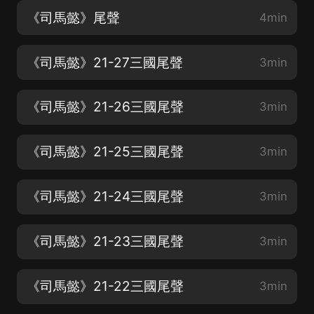
《司馬懿》尾聲
4min
《司馬懿》21-27三國尾聲
3min
《司馬懿》21-26三國尾聲
3min
《司馬懿》21-25三國尾聲
3min
《司馬懿》21-24三國尾聲
3min
《司馬懿》21-23三國尾聲
3min
《司馬懿》21-22三國尾聲
3min