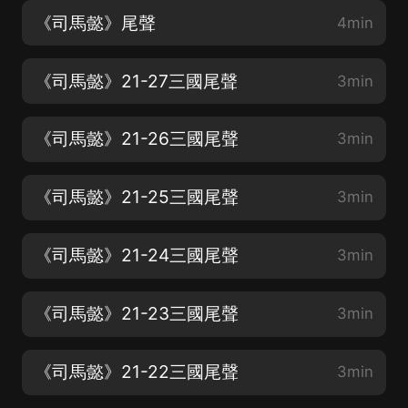
《司馬懿》尾聲
4min
《司馬懿》21-27三國尾聲
3min
《司馬懿》21-26三國尾聲
3min
《司馬懿》21-25三國尾聲
3min
《司馬懿》21-24三國尾聲
3min
《司馬懿》21-23三國尾聲
3min
《司馬懿》21-22三國尾聲
3min