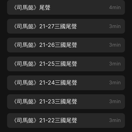
《司馬懿》尾聲
4min
《司馬懿》21-27三國尾聲
3min
《司馬懿》21-26三國尾聲
3min
《司馬懿》21-25三國尾聲
3min
《司馬懿》21-24三國尾聲
3min
《司馬懿》21-23三國尾聲
3min
《司馬懿》21-22三國尾聲
3min