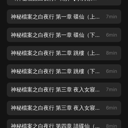
神秘檔案之白夜行 第一章 碟仙（上）【求月票，評論，分享】
7min
神秘檔案之白夜行 第一章 碟仙（下）【求月票，評論，分享】
6min
神秘檔案之白夜行 第二章 跳樓（上）【求月票，評論，分享】
8min
神秘檔案之白夜行 第二章 跳樓（下）【求月票，評論，分享】
6min
神秘檔案之白夜行 第三章 夜入女寢（上）【求月票，評論，分享】
7min
神秘檔案之白夜行 第三章 夜入女寢（下）【求月票，評論，分享】
6min
神秘檔案之白夜行 第四章 請碟仙（上）【求月票，評論，分享】
8min