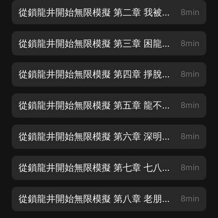
從鎖龍井開始無限模擬 第二章 我被困在鎖龍井
8min
從鎖龍井開始無限模擬 第三章 困龍升天
8min
從鎖龍井開始無限模擬 第四章 掙脫鎖鏈
8min
從鎖龍井開始無限模擬 第五章 龍不可現跡
8min
從鎖龍井開始無限模擬 第六章 深明苟義姬某人
8min
從鎖龍井開始無限模擬 第七章 七八成的成功率那和失敗有什麼區别
8min
從鎖龍井開始無限模擬 第八章 老朋友，我來了呀
8min