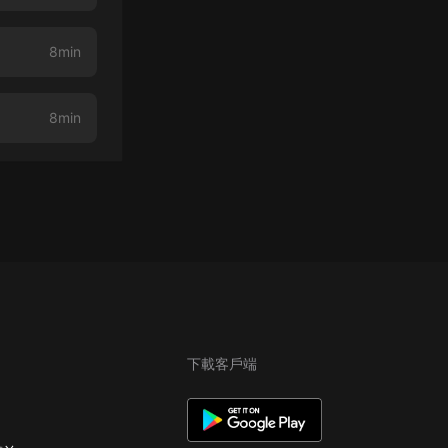
8min
8min
下載客戶端