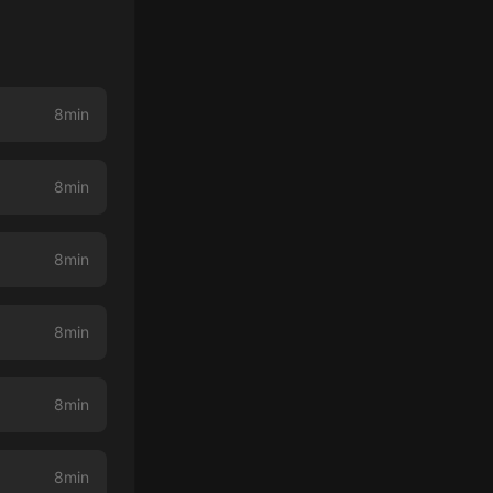
8min
8min
8min
8min
8min
8min