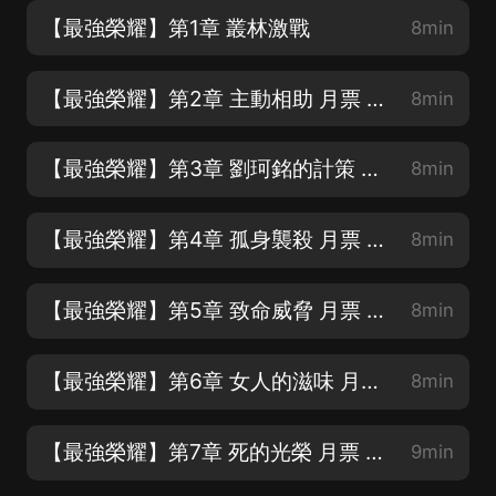
【最強榮耀】第1章 叢林激戰
8min
【最強榮耀】第2章 主動相助 月票 訂閱 轉發 五星好評
8min
【最強榮耀】第3章 劉珂銘的計策 月票 訂閱 轉發 五星好評
8min
【最強榮耀】第4章 孤身襲殺 月票 訂閱 轉發 五星好評
8min
【最強榮耀】第5章 致命威脅 月票 訂閱 轉發 五星好評
8min
【最強榮耀】第6章 女人的滋味 月票 訂閱 轉發 五星好評
8min
【最強榮耀】第7章 死的光榮 月票 訂閱 轉發 五星好評
9min