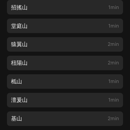
招搖山
1min
堂庭山
1min
猿翼山
2min
杻陽山
2min
柢山
1min
澶爰山
1min
基山
2min