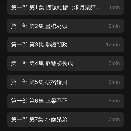
第一部 第1 集 搬碾軲轆（求月票評論互動）
11min
第一部 第2集 畫棺材頭
9min
第一部 第3集 熱議朝政
12min
第一部 第4集 爺爺初長成
8min
第一部 第5集 破格錄用
8min
第一部 第6集 上梁不正
8min
第一部 第7集 小偷兄弟
7min