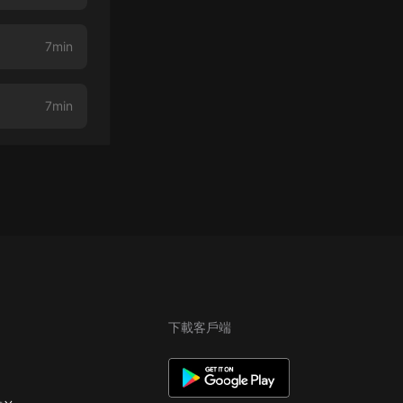
7min
7min
下載客戶端