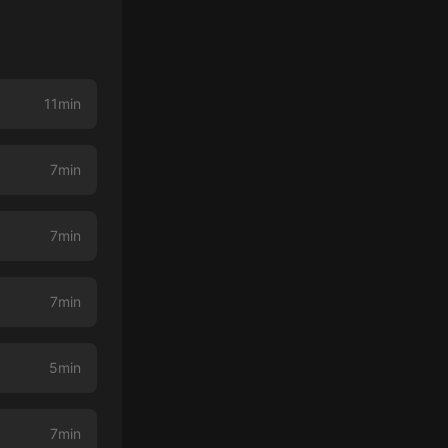
11min
7min
7min
7min
5min
7min