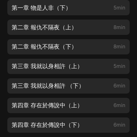
第一章 物是人非（下）
5min
第二章 報仇不隔夜（上）
8min
第二章 報仇不隔夜（下）
8min
第三章 我就以身相許（上）
5min
第三章 我就以身相許 （下）
6min
第四章 存在於傳說中（上）
6min
第四章 存在於傳說中（下）
6min