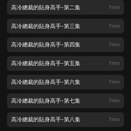
高冷總裁的貼身高手-第二集
7min
高冷總裁的貼身高手-第三集
7min
高冷總裁的貼身高手-第四集
7min
高冷總裁的貼身高手-第五集
7min
高冷總裁的貼身高手-第六集
7min
高冷總裁的貼身高手-第七集
7min
高冷總裁的貼身高手-第八集
7min