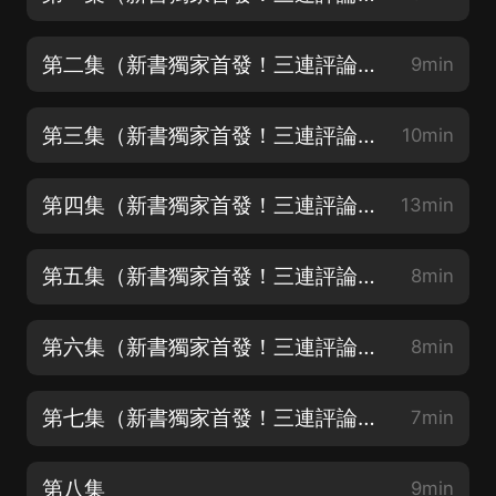
第二集（新書獨家首發！三連評論區聊上世紀故事抽月卡！）
9min
第三集（新書獨家首發！三連評論區聊上世紀故事抽月卡！）
10min
第四集（新書獨家首發！三連評論區聊上世紀故事抽月卡！）
13min
第五集（新書獨家首發！三連評論區聊上世紀故事抽月卡！）
8min
第六集（新書獨家首發！三連評論區聊上世紀故事抽月卡！）
8min
第七集（新書獨家首發！三連評論區聊上世紀故事抽月卡！）
7min
第八集
9min