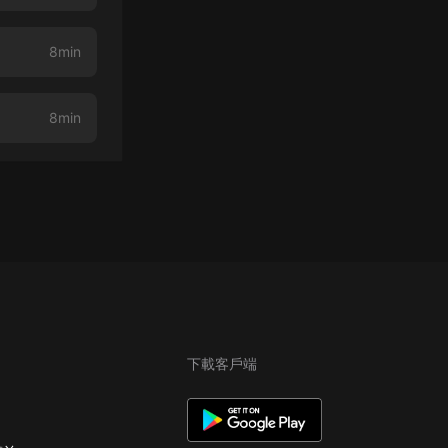
8min
8min
下載客戶端