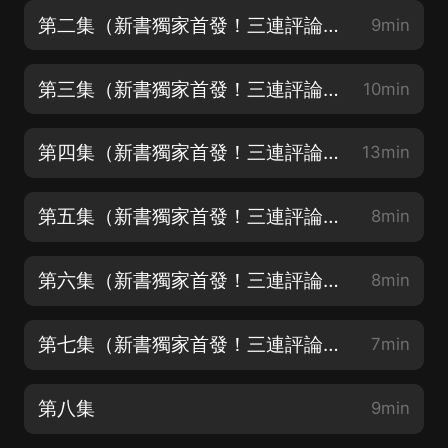
第二集（新書獨家首發！三連評論區聊上世紀故事抽月卡！）
9min
第三集（新書獨家首發！三連評論區聊上世紀故事抽月卡！）
10min
第四集（新書獨家首發！三連評論區聊上世紀故事抽月卡！）
13min
第五集（新書獨家首發！三連評論區聊上世紀故事抽月卡！）
8min
第六集（新書獨家首發！三連評論區聊上世紀故事抽月卡！）
8min
第七集（新書獨家首發！三連評論區聊上世紀故事抽月卡！）
7min
第八集
9min