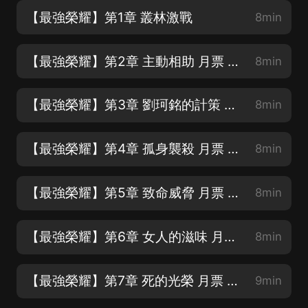
【最強榮耀】第1章 叢林激戰
8min
【最強榮耀】第2章 主動相助 月票 訂閱 轉發 五星好評
8min
【最強榮耀】第3章 劉珂銘的計策 月票 訂閱 轉發 五星好評
8min
【最強榮耀】第4章 孤身襲殺 月票 訂閱 轉發 五星好評
8min
【最強榮耀】第5章 致命威脅 月票 訂閱 轉發 五星好評
8min
【最強榮耀】第6章 女人的滋味 月票 訂閱 轉發 五星好評
8min
【最強榮耀】第7章 死的光榮 月票 訂閱 轉發 五星好評
9min