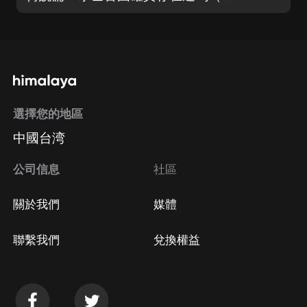
選擇您的地區
中國台湾
公司信息
社區
關於我們
媒體
聯繫我們
兌換權益