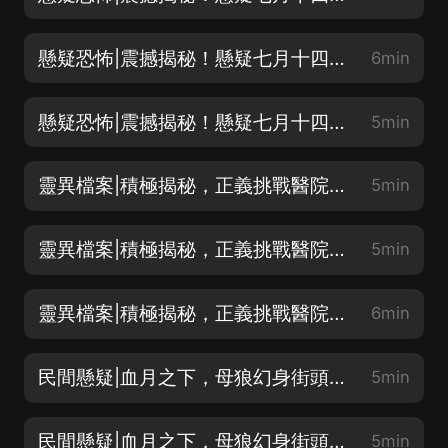
懸疑恐怖|震撼揭秘！懸疑七月十四，每個轉角都是驚喜！（中）
6min
懸疑恐怖|震撼揭秘！懸疑七月十四，每個轉角都是驚喜！（下）
5min
靈異檔案|積極揭秘，正義挑戰醫院駭人盜屍案（上）
5min
靈異檔案|積極揭秘，正義挑戰醫院駭人盜屍案（中）
5min
靈異檔案|積極揭秘，正義挑戰醫院駭人盜屍案（下）
6min
民間懸疑|血月之下，母狼幻身街頭，驚悚連環異變大曝光（上）
5min
民間懸疑|血月之下，母狼幻身街頭，驚悚連環異變大曝光（中）
5min