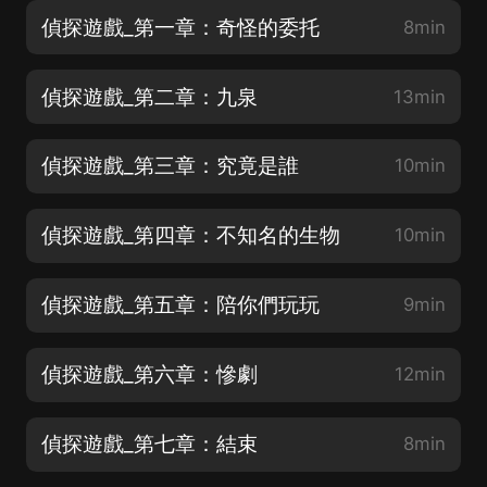
偵探遊戲_第一章：奇怪的委托
8min
偵探遊戲_第二章：九泉
13min
偵探遊戲_第三章：究竟是誰
10min
偵探遊戲_第四章：不知名的生物
10min
偵探遊戲_第五章：陪你們玩玩
9min
偵探遊戲_第六章：慘劇
12min
偵探遊戲_第七章：結束
8min