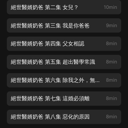
絕世醫婿奶爸 第二集 女兒？
10min
絕世醫婿奶爸 第三集 我是你爸爸
9min
絕世醫婿奶爸 第四集 父女相認
8min
絕世醫婿奶爸 第五集 超出醫學常識
8min
絕世醫婿奶爸 第六集 除我之外，無人能醫
8min
絕世醫婿奶爸 第七集 這婚必須離
8min
絕世醫婿奶爸 第八集 惡化的原因
8min