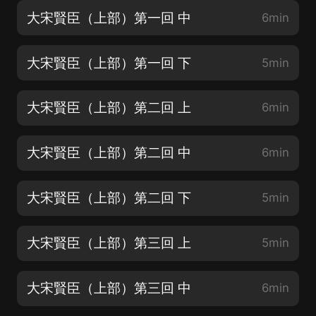
大宋賢臣（上部）第一回 中
6min
大宋賢臣（上部）第一回 下
5min
大宋賢臣（上部）第二回 上
6min
大宋賢臣（上部）第二回 中
6min
大宋賢臣（上部）第二回 下
5min
大宋賢臣（上部）第三回 上
5min
大宋賢臣（上部）第三回 中
6min