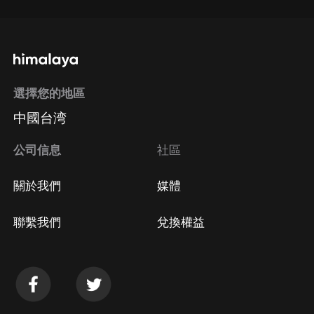
選擇您的地區
中國台湾
公司信息
社區
關於我們
媒體
聯繫我們
兌換權益