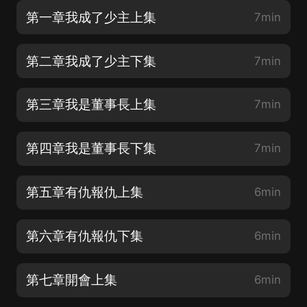
第一章我成了少主上集
7min
第二章我成了少主下集
7min
第三章我是董事長上集
7min
第四章我是董事長下集
7min
第五章有仇報仇上集
6min
第六章有仇報仇下集
6min
第七章開會上集
6min