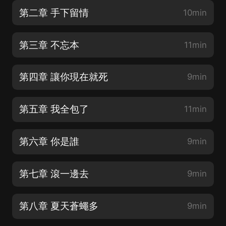
第二章 手下留情
10min
第三章 不忘本
11min
第四章 讓你現在就死
9min
第五章 我全包了
11min
第六章 你是誰
9min
第七章 滾一邊去
9min
第八章 夏天蒼蠅多
9min