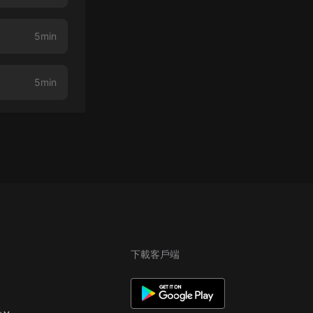
5min
5min
下載客戶端