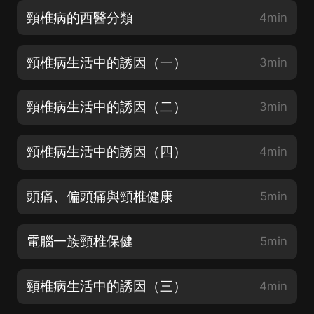
頸椎病的西醫分類
4min
頸椎病生活中的誘因（一）
3min
頸椎病生活中的誘因（二）
3min
頸椎病生活中的誘因（四）
4min
頭痛、偏頭痛與頸椎健康
5min
電腦一族頸椎保健
5min
頸椎病生活中的誘因（三）
4min