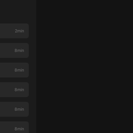
2min
8min
8min
8min
8min
8min