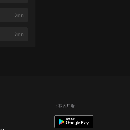
8min
8min
下載客戶端