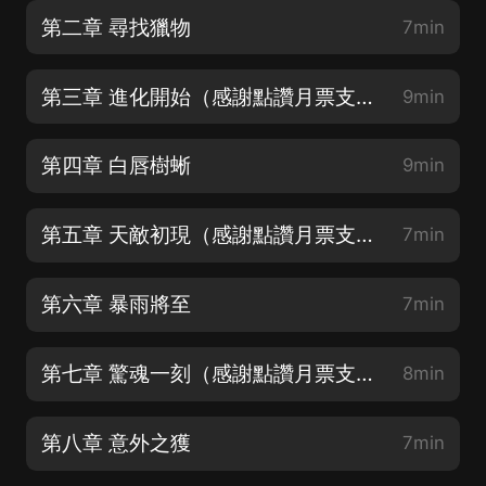
第二章 尋找獵物
7min
第三章 進化開始（感謝點讚月票支持）
9min
第四章 白唇樹蜥
9min
第五章 天敵初現（感謝點讚月票支持）
7min
第六章 暴雨將至
7min
第七章 驚魂一刻（感謝點讚月票支持）
8min
第八章 意外之獲
7min