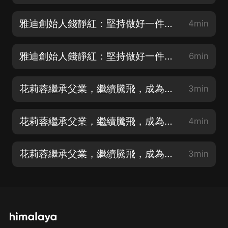
雅迪創始人錢靜紅：堅持做好一件事，成就更多人（二）
4min
雅迪創始人錢靜紅：堅持做好一件事，成就更多人（一）
6min
花莉蓉繼承父業，繼續騰飛，成為醫藥界的引領者（三）
3min
花莉蓉繼承父業，繼續騰飛，成為醫藥界的引領者（二）
4min
花莉蓉繼承父業，繼續騰飛，成為醫學界的引領者（一）
3min