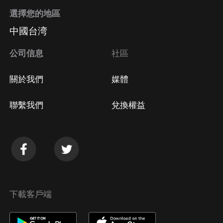
選擇您的地區
中國台湾
公司信息
社區
關於我們
媒體
聯繫我們
兌換權益
下載客戶端